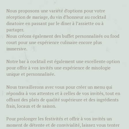
​Nous proposons une variété d’options pour votre
réception de mariage, du vin d’honneur au cocktail
dinatoire en passant par le dîner à l’assiette ou à
partager.
Nous créons également des buffet personnalisés ou food
court pour une expérience culinaire encore plus
immersive.
Notre bar à cocktail est également une excellente option
pour offrir à vos invités une expérience de mixologie
unique et personnalisée.
Nous travaillerons avec vous pour créer un menu qui
répondra à vos attentes et à celles de vos invités, tout en
offrant des plats de qualité supérieure et des ingrédients
frais, locaux et de saison.
Pour prolonger les festivités et offrir à vos invités un
moment de détente et de convivialité, laissez vous tenter