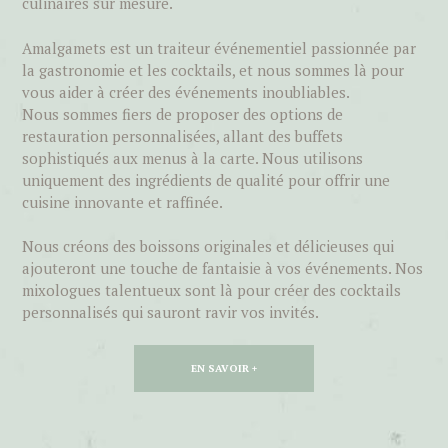
culinaires sur mesure.
Amalgamets est un traiteur événementiel passionnée par
la gastronomie et les cocktails, et nous sommes là pour
vous aider à créer des événements inoubliables.
Nous sommes fiers de proposer des options de
restauration personnalisées, allant des buffets
sophistiqués aux menus à la carte. Nous utilisons
uniquement des ingrédients de qualité pour offrir une
cuisine innovante et raffinée.
Nous créons des boissons originales et délicieuses qui
ajouteront une touche de fantaisie à vos événements. Nos
mixologues talentueux sont là pour créer des cocktails
personnalisés qui sauront ravir vos invités.
EN SAVOIR +