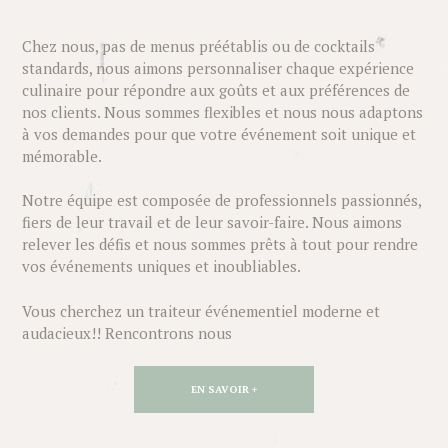
Chez nous, pas de menus préétablis ou de cocktails
standards, nous aimons personnaliser chaque expérience
culinaire pour répondre aux goûts et aux préférences de
nos clients. Nous sommes flexibles et nous nous adaptons
à vos demandes pour que votre événement soit unique et
mémorable.
Notre équipe est composée de professionnels passionnés,
fiers de leur travail et de leur savoir-faire. Nous aimons
relever les défis et nous sommes prêts à tout pour rendre
vos événements uniques et inoubliables.
Vous cherchez un traiteur événementiel moderne et
audacieux!! Rencontrons nous
EN SAVOIR +