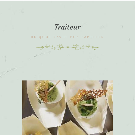
Traiteur
DE QUOI RAVIR VOS PAPILLES