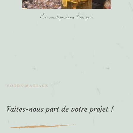
Événements privés ou d'entreprise
VOTRE MARIAGE
Faites-nous part de votre projet !