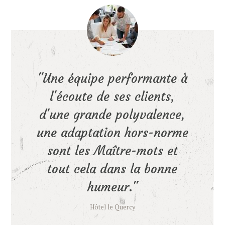
Une équipe performante à
l'écoute de ses clients,
d'une grande polyvalence,
une adaptation hors-norme
sont les Maître-mots et
tout cela dans la bonne
humeur.
Hôtel le Quercy