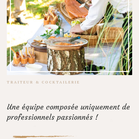
TRAITEUR & COCKTAILERIE
Une équipe composée uniquement de
professionnels passionnés !