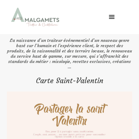
La naissance d’un traiteur événementiel d’un nouveau genre
basé sur l’humain et l’expérience client, le respect des
produits, de la saisonnalité et des terroirs locaux, le renouveau
du service haut de gamme, sur mesure, qui s’affranchit des
standards du métier : mixologie, recettes exclusives, créations
…
Carte Saint-Valentin