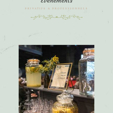
Événements
PRIVATIFS & PROFESSIONNELS