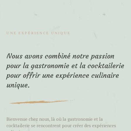
UNE EXPÉRIENCE UNIQUE
Nous avons combiné notre passion
pour la gastronomie et la cocktailerie
pour offrir une expérience culinaire
unique.
Bienvenue chez nous, là où la gastronomie et la
cocktailerie se rencontrent pour créer des expériences