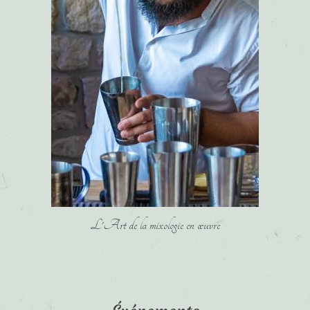
L'Art de la mixologie en œuvre