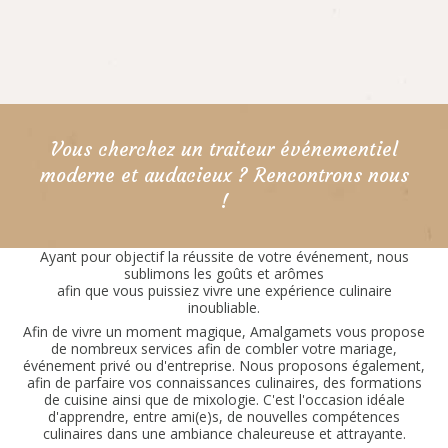
Vous cherchez un traiteur événementiel
moderne et audacieux ? Rencontrons nous
!
Ayant pour objectif la réussite de votre événement, nous
sublimons les goûts et arômes
afin que vous puissiez vivre une expérience culinaire
inoubliable.
Afin de vivre un moment magique, Amalgamets vous propose
de nombreux services afin de combler votre mariage,
événement privé ou d'entreprise. Nous proposons également,
afin de parfaire vos connaissances culinaires, des formations
de cuisine ainsi que de mixologie. C'est l'occasion idéale
d'apprendre, entre ami(e)s, de nouvelles compétences
culinaires dans une ambiance chaleureuse et attrayante.