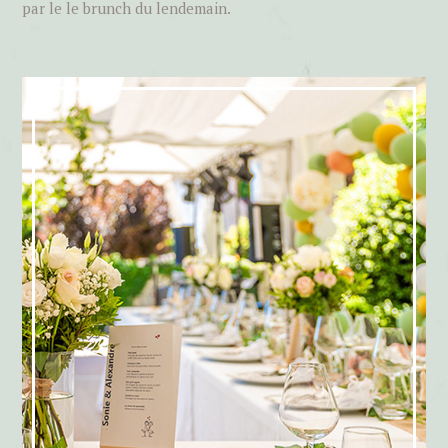
par le le brunch du lendemain.