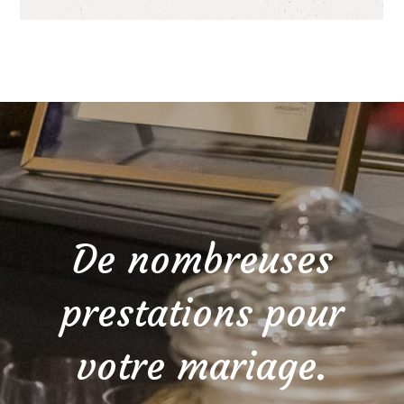
De nombreuses
prestations pour
votre mariage.