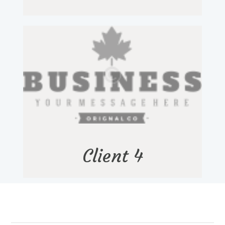
Client 4