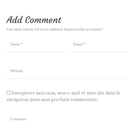
Add Comment
Your email address will not be published. Required fields are marked *
Enregistrer mon nom, mon e-mail et mon site dans le
navigateur pour mon prochain commentaire.