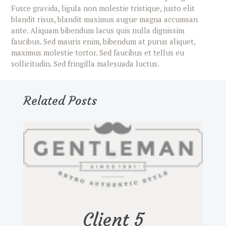
Fusce gravida, ligula non molestie tristique, justo elit
blandit risus, blandit maximus augue magna accumsan
ante. Aliquam bibendum lacus quis nulla dignissim
faucibus. Sed mauris enim, bibendum at purus aliquet,
maximus molestie tortor. Sed faucibus et tellus eu
sollicitudin. Sed fringilla malesuada luctus.
Related Posts
Client 5