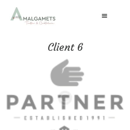
Client 6