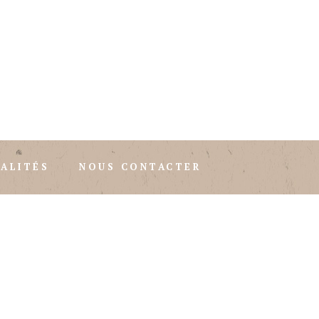
ALITÉS
NOUS CONTACTER