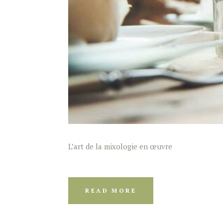
L’art de la mixologie en œuvre
READ MORE