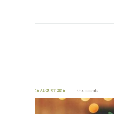
16 AUGUST 2016
0 comments