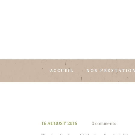
ACCUEIL
NOS PRESTATIO
16 AUGUST 2016
0 comments