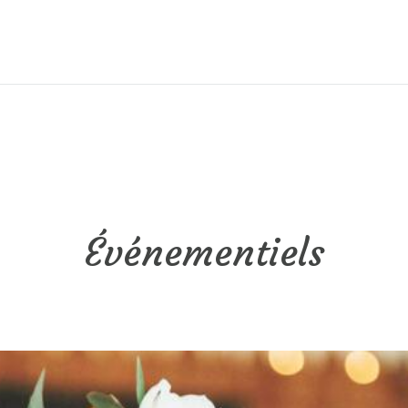
Événementiels