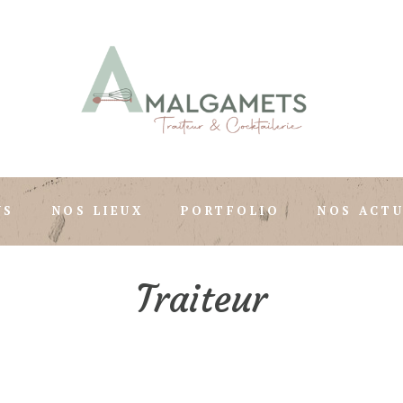
NS
NOS LIEUX
PORTFOLIO
NOS ACTU
Traiteur