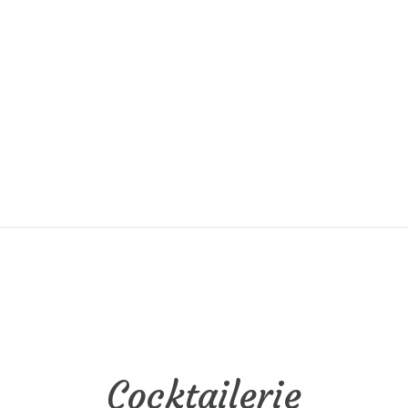
Cocktailerie