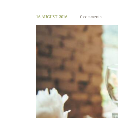
16 AUGUST 2016
0 comments